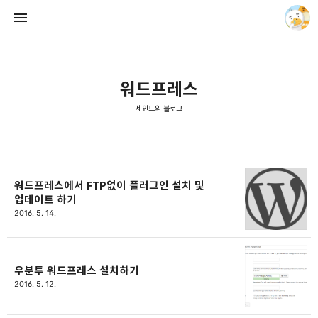
워드프레스
세인드의 블로그
세인드의 블로그
세인드
워드프레스에서 FTP없이 플러그인 설치 및
업데이트 하기
2016. 5. 14.
우분투 워드프레스 설치하기
2016. 5. 12.