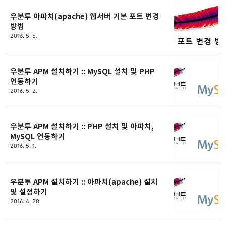
우분투 아파치(apache) 웹서버 기본 포트 변경
방법
2016. 5. 5.
우분투 APM 설치하기 :: MySQL 설치 및 PHP
연동하기
2016. 5. 2.
우분투 APM 설치하기 :: PHP 설치 및 아파치,
MySQL 연동하기
2016. 5. 1.
우분투 APM 설치하기 :: 아파치(apache) 설치
및 설정하기
2016. 4. 28.