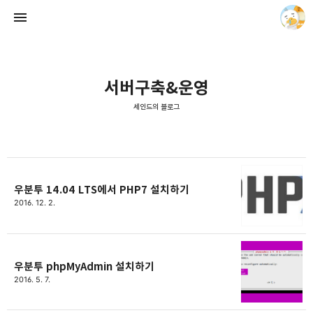
서버구축&운영
세인드의 블로그
세인드의 블로그
세인드
우분투 14.04 LTS에서 PHP7 설치하기
2016. 12. 2.
우분투 phpMyAdmin 설치하기
2016. 5. 7.