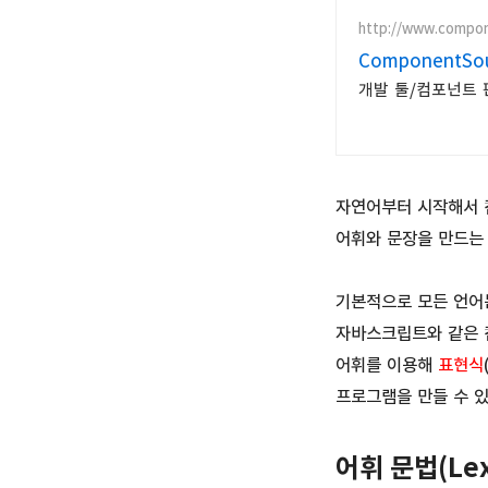
http://www.compo
ComponentSo
개발 툴/컴포넌트 판
자연어부터 시작해서 
어휘와 문장을 만드는
기본적으로 모든 언어
자바스크립트와 같은 
어휘를 이용해
표현식
프로그램을 만들 수 
어휘 문법(Lex