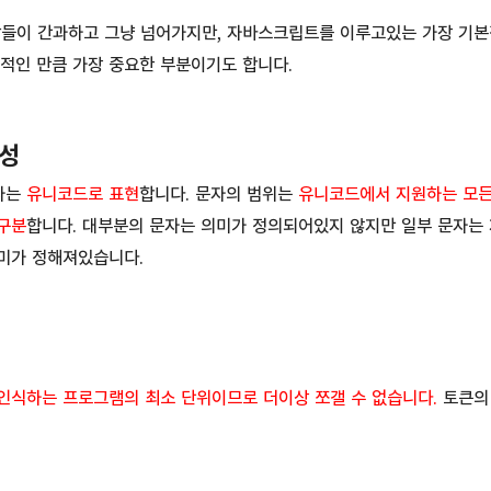
람들이 간과하고 그냥 넘어가지만, 자바스크립트를 이루고있는 가장 기본
적인 만큼 가장 중요한 부분이기도 합니다.
구성
자는
유니코드로 표현
합니다. 문자의 범위는
유니코드에서 지원하는 모든
구분
합니다. 대부분의 문자는 의미가 정의되어있지 않지만 일부 문자는 제
의미가 정해져있습니다.
)
인식하는 프로그램의 최소 단위이므로 더이상 쪼갤 수 없습니다.
토큰의