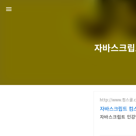
자바스크립트의
http://www.컴스쿨.
자바스크립트 컴스
자바스크립트 인강