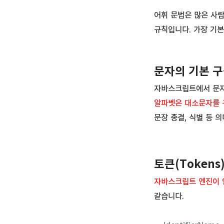
어휘 문법은 많은 사
규칙입니다. 가장 기본
문자의 기본 
자바스크립트에서 문
알파벳은 대소문자를 
문장 종결, 식별 등 
토큰(Tokens
자바스크립트 엔진이 
같습니다.