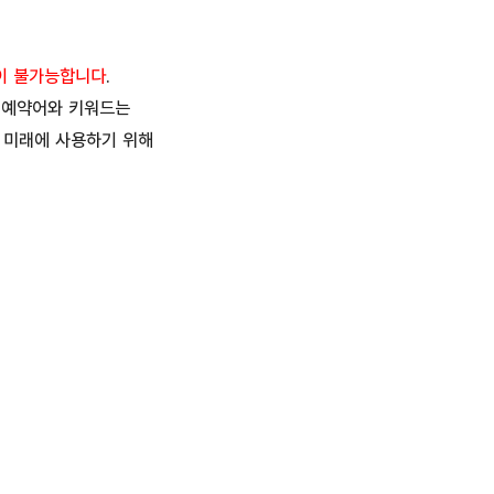
이 불가능합니다
.
만 예약어와 키워드는
 미래에 사용하기 위해