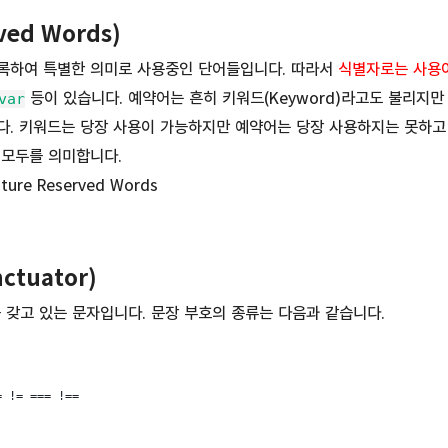
ed Words)
록하여 특별한 의미로 사용중인 단어들입니다. 따라서
식별자로는 사용
등이 있습니다. 예약어는 흔히 키워드(Keyword)라고도 불리지
var
다. 키워드는 당장 사용이 가능하지만 예약어는 당장 사용하지는 못하고
 모두를 의미합니다.
ure Reserved Words
tuator)
 갖고 있는 문자입니다. 문장 부호의 종류는 다음과 같습니다.
= != === !==