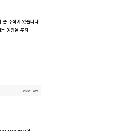
 줄 주석이 있습니다.
에는 영향을 주지
view raw