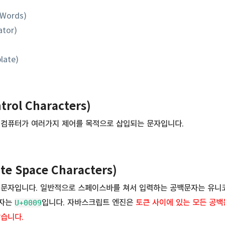
Words)
tor)
ate)
rol Characters)
 컴퓨터가 여러가지 제어를 목적으로 삽입되는 문자입니다.
e Space Characters)
 문자입니다. 일반적으로 스페이스바를 쳐서 입력하는 공백문자는 유
문자는
입니다. 자바스크립트 엔진은
토큰 사이에 있는 모든 공
U+0009
않습니다.