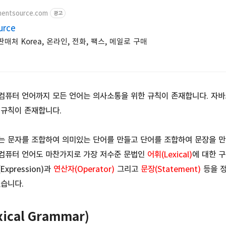
nentsource.com
광고
urce
매처 Korea, 온라인, 전화, 팩스, 메일로 구매
컴퓨터 언어까지 모든 언어는 의사소통을 위한 규칙이 존재합니다. 자
 규칙이 존재합니다.
는 문자를 조합하여 의미있는 단어를 만들고 단어를 조합하여 문장을 만
컴퓨터 언어도 마찬가지로 가장 저수준 문법인
어휘(Lexical)
에 대한 
(Expression)과
연산자(Operator)
그리고
문장(Statement)
등을 
있습니다.
ical Grammar)