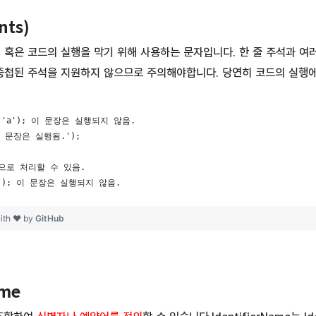
ts)
 혹은 코드의 실행을 막기 위해 사용하는 문자입니다. 한 줄 주석과 여러
 중첩된 주석을 지원하지 않으므로 주의해야합니다. 당연히 코드의 실행
og('a'); 이 문장은 실행되지 않음.
'이 문장은 실행됨.');
으로 처리할 수 있음.
'a'); 이 문장은 실행되지 않음.
ith ❤ by
GitHub
ame