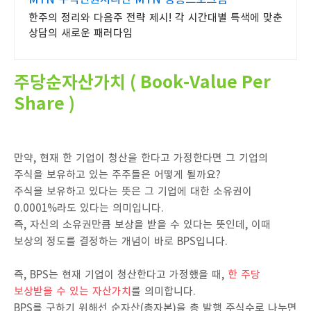
한주의 정리와 다음주 전략 제시! 각 시간대별 특색에 맞춘
상담의 새로운 패러다임
주당순자산가치 ( Book-Value Per
Share )
만약, 현재 한 기업이 청산을 한다고 가정한다면 그 기업의
주식을 보유하고 있는 주주들은 어떻게 될까요?
주식을 보유하고 있다는 뜻은 그 기업에 대한 소유권이
0.0001%라도 있다는 의미입니다.
즉, 자신의 소유권만큼 보상을 받을 수 있다는 뜻인데, 이때
보상의 정도를 결정하는 개념이 바로 BPS입니다.
즉, BPS는 현재 기업이 청산한다고 가정했을 때,
한 주당
보상받을 수 있는 자산가치
를 의미합니다.
BPS를 구하기 위해선 순자산(총자본)을 총 발행 주식수로 나누면